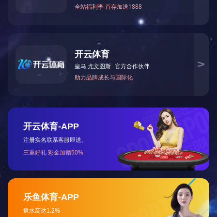
SPP团队
解决客户的不快乐是我们的快乐。
测试
只能千锤百炼才能无惧山长水远。