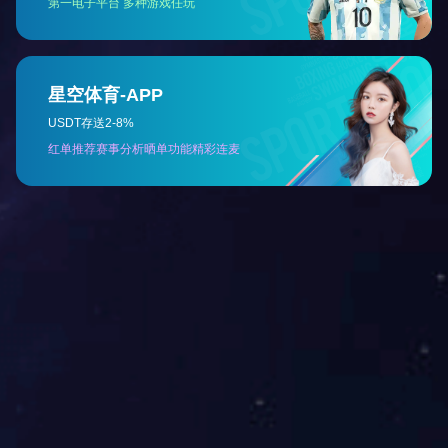
研发
技术领先从来都不是一句空话，而是厚积薄发。
重庆瑜欣平瑞拥有工程、制造和销售能力。
成为卓越的智能控制系统解决方案供应商