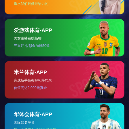
制造
您说我火眼金睛其实我是走心。
设计
没有完美的方案只有更好的方案。