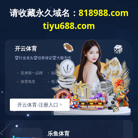
环保信息查询