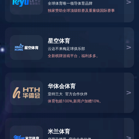
队，搭建先进的技术平台，设立重庆、宁波两大研发
中心，下设四大研究室，现有研发人员约120名，累
计拥有专利186项，其中发明专利26项。
覆盖常规测试、极限工况测试、环境测试、安规测
试、EMC 测试、疲劳测试等全维度检测体系，我们
为客户提供全流程服务：从研发阶段、DV 测试、PV
测试到批量生产，涵盖产品可靠性方案设计与测试、
法规标准符合性评估与验证、产品认证与测试、失效
分析及器件验证等一站式解决方案。
瑜欣电子拥有3个拥有三个省（市）级研发平台：企
业技术中心、工程技术研发中心、重庆市重点实验
室。公司获评国家知识产权优势企业、重庆市技术创