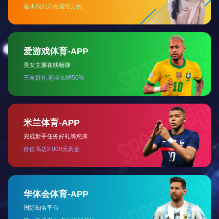
专利技术证书