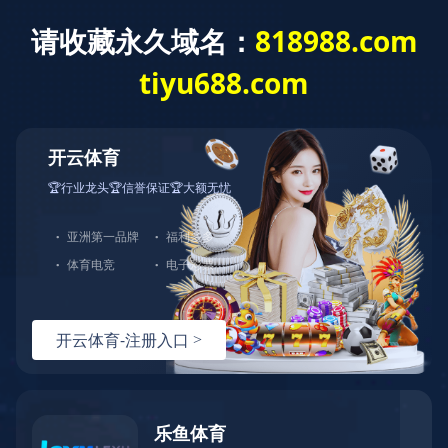
研发能力
米兰官网首页入口-米兰体育(中国)
研发能力
我们聚焦通用汽油发动机、变频发电
机、园林设备、农业、户外工程车辆等
核心应用领域，为客户提供一站式系统
解决方案
瑜欣电子以创新为核心竞争力，组建专业的研发团